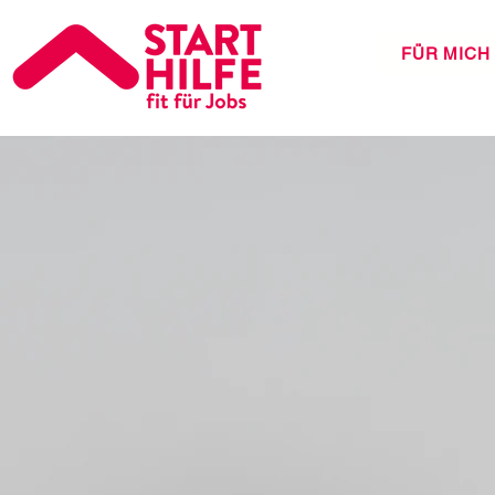
FÜR MICH