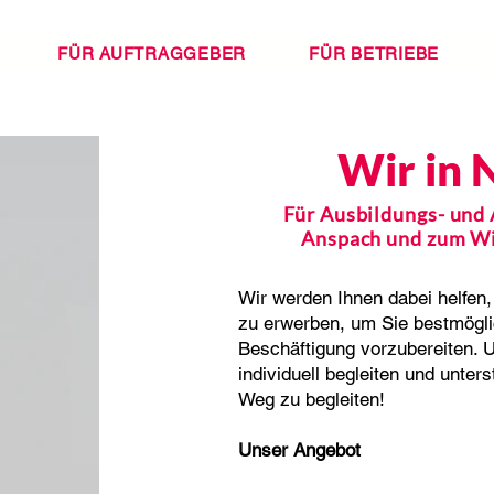
FÜR AUFTRAGGEBER
FÜR BETRIEBE
Wir in 
Für Ausbildungs- und
Anspach und zum Wi
Wir werden Ihnen dabei helfen,
zu erwerben, um Sie bestmöglic
Beschäftigung vorzubereiten. 
individuell begleiten und unter
Weg zu begleiten!
Unser Angebot