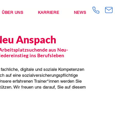
ÜBER UNS
KARRIERE
NEWS
Neu Anspach
 Arbeitsplatzsuchende aus Neu-
edereinstieg ins Berufsleben
 fachliche, digitale und soziale Kompetenzen
h auf eine sozialversicherungspflichtige
Unsere erfahrenen Trainer*innen werden Sie
stützen. Wir freuen uns darauf, Sie auf diesem