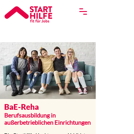
BaE-Reha
Berufsausbildung in
außerbetrieblichen Einrichtungen