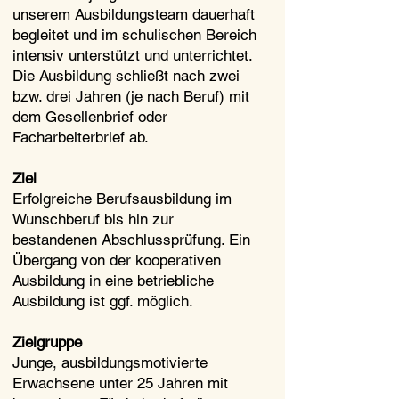
unserem Ausbildungsteam dauerhaft
begleitet und im schulischen Bereich
intensiv unterstützt und unterrichtet.
Die Ausbildung schließt nach zwei
bzw. drei Jahren (je nach Beruf) mit
dem Gesellenbrief oder
Facharbeiterbrief ab.
Ziel
Erfolgreiche Berufsausbildung im
Wunschberuf bis hin zur
bestandenen Abschlussprüfung. Ein
Übergang von der kooperativen
Ausbildung in eine betriebliche
Ausbildung ist ggf. möglich.
Zielgruppe
Junge, ausbildungsmotivierte
Erwachsene unter 25 Jahren mit