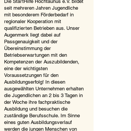
Die StartHilfe Hochtaunus e.V. bildet
seit mehreren Jahren Jugendliche
mit besonderem Förderbedarf in
regionaler Kooperation mit
qualifizierten Betrieben aus. Unser
Augenmerk liegt dabei auf
Passgenauigkeit und der
Übereinstimmung der
Betriebserwartungen mit den
Kompetenzen der Auszubildenden,
eine der wichtigsten
Voraussetzungen für den
Ausbildungserfolg! In diesen
ausgewählten Unternehmen erhalten
die Jugendlichen an 2 bis 3 Tagen in
der Woche ihre fachpraktische
Ausbildung und besuchen die
zuständige Berufsschule. Im Sinne
eines guten Ausbildungsverlauf
werden die jungen Menschen von