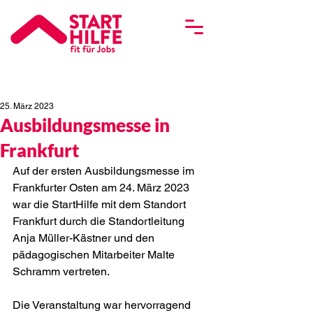
25. März 2023
Ausbildungsmesse in
Frankfurt
Auf der ersten Ausbildungsmesse im 
Frankfurter Osten am 24. März 2023 
war die StartHilfe mit dem Standort 
Frankfurt durch die Standortleitung 
Anja Müller-Kästner und den 
pädagogischen Mitarbeiter Malte 
Schramm vertreten.
Die Veranstaltung war hervorragend 