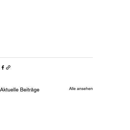
Alle ansehen
Aktuelle Beiträge