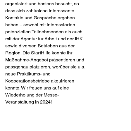
organisiert und bestens besucht, so 
dass sich zahlreiche interessante 
Kontakte und Gespräche ergeben 
haben – sowohl mit interessierten 
potenziellen Teilnehmenden als auch 
mit der Agentur für Arbeit und der IHK 
sowie diversen Betrieben aus der 
Region. Die StartHilfe konnte ihr 
Maßnahme-Angebot präsentieren und 
passgenau platzieren, worüber sie u.a. 
neue Praktikums- und 
Kooperationsbetriebe akquirieren 
konnte. Wir freuen uns auf eine 
Wiederholung der Messe-
Veranstaltung in 2024!